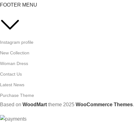
FOOTER MENU
Instagram profile
New Collection
Woman Dress
Contact Us
Latest News
Purchase Theme
Based on
WoodMart
theme
2025
WooCommerce Themes
.