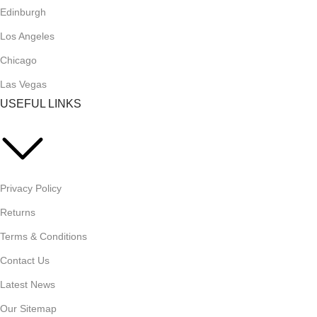
Edinburgh
Los Angeles
Chicago
Las Vegas
USEFUL LINKS
Privacy Policy
Returns
Terms & Conditions
Contact Us
Latest News
Our Sitemap