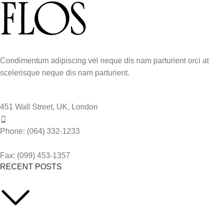
Condimentum adipiscing vel neque dis nam parturient orci at
scelerisque neque dis nam parturient.
451 Wall Street, UK, London
Phone: (064) 332-1233
Fax: (099) 453-1357
RECENT POSTS