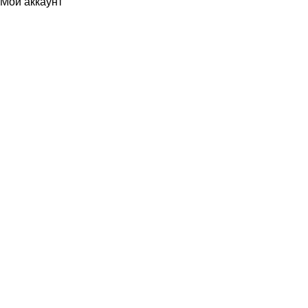
Мой аккаунт