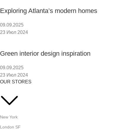
Exploring Atlanta’s modern homes
09.09.2025
23 Июл 2024
Green interior design inspiration
09.09.2025
23 Июл 2024
OUR STORES
New York
London SF