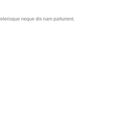
elerisque neque dis nam parturient.