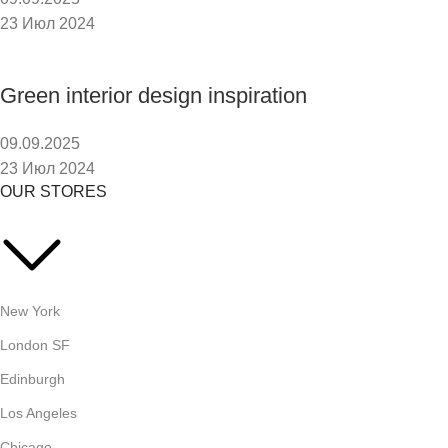
23 Июл 2024
Green interior design inspiration
09.09.2025
23 Июл 2024
OUR STORES
New York
London SF
Edinburgh
Los Angeles
Chicago