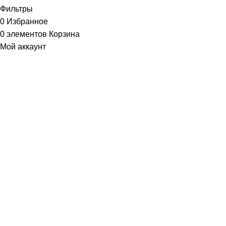
Фильтры
0
Избранное
0
элементов
Корзина
Мой аккаунт