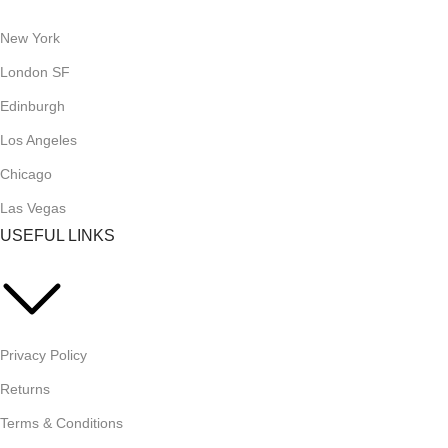
New York
London SF
Edinburgh
Los Angeles
Chicago
Las Vegas
USEFUL LINKS
Privacy Policy
Returns
Terms & Conditions