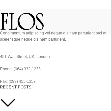
Condimentum adipiscing vel neque dis nam parturient orci at
scelerisque neque dis nam parturient.
451 Wall Street, UK, London
Phone: (064) 332-1233
Fax: (099) 453-1357
RECENT POSTS