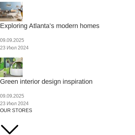
Exploring Atlanta’s modern homes
09.09.2025
23 Июл 2024
Green interior design inspiration
09.09.2025
23 Июл 2024
OUR STORES