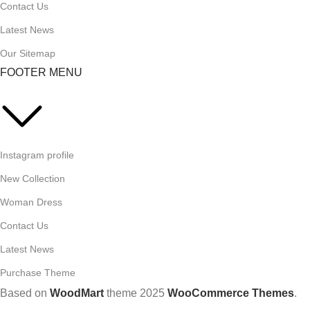
Contact Us
Latest News
Our Sitemap
FOOTER MENU
Instagram profile
New Collection
Woman Dress
Contact Us
Latest News
Purchase Theme
Based on
WoodMart
theme
2025
WooCommerce Themes
.