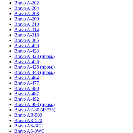
Bravo A-202
Bravo A-204
Bravo A-208
Bravo A-209
Bravo A-210
Bravo A-314
Bravo A-318
Bravo A-385
Bravo A-420
Bravo A-423
Bravo A-423 (пром.)
Bravo A-426
Bravo A-426 (пром.)
Bravo A-443 (пром.)
Bravo A-464
Bravo A-477
Bravo A-480
Bravo A-487
Bravo A-492
Bravo A-493 (пром.)
Bravo AF-80 (45*35)
Bravo AR-503
Bravo AR-520
Bravo AS-8CL
Bravo AS-8WC