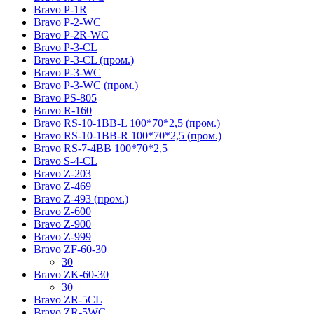
Bravo P-1R
Bravo P-2-WC
Bravo P-2R-WC
Bravo P-3-CL
Bravo P-3-CL (пром.)
Bravo P-3-WC
Bravo P-3-WC (пром.)
Bravo PS-805
Bravo R-160
Bravo RS-10-1BB-L 100*70*2,5 (пром.)
Bravo RS-10-1BB-R 100*70*2,5 (пром.)
Bravo RS-7-4BB 100*70*2,5
Bravo S-4-CL
Bravo Z-203
Bravo Z-469
Bravo Z-493 (пром.)
Bravo Z-600
Bravo Z-900
Bravo Z-999
Bravo ZF-60-30
30
Bravo ZK-60-30
30
Bravo ZR-5CL
Bravo ZR-5WC