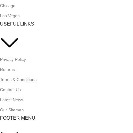
Chicago
Las Vegas
USEFUL LINKS
Privacy Policy
Returns
Terms & Conditions
Contact Us
Latest News
Our Sitemap
FOOTER MENU