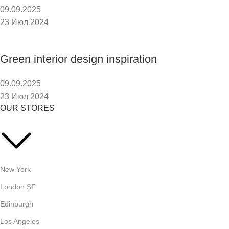
09.09.2025
23 Июл 2024
Green interior design inspiration
09.09.2025
23 Июл 2024
OUR STORES
New York
London SF
Edinburgh
Los Angeles