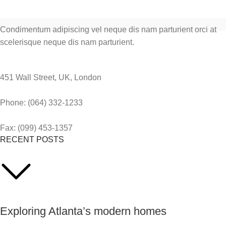
Condimentum adipiscing vel neque dis nam parturient orci at
scelerisque neque dis nam parturient.
451 Wall Street, UK, London
Phone: (064) 332-1233
Fax: (099) 453-1357
RECENT POSTS
Exploring Atlanta’s modern homes