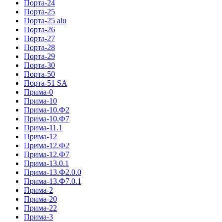
Порта-24
Порта-25
Порта-25 alu
Порта-26
Порта-27
Порта-28
Порта-29
Порта-30
Порта-50
Порта-51 SA
Прима-0
Прима-10
Прима-10.Ф2
Прима-10.Ф7
Прима-11.1
Прима-12
Прима-12.Ф2
Прима-12.Ф7
Прима-13.0.1
Прима-13.Ф2.0.0
Прима-13.Ф7.0.1
Прима-2
Прима-20
Прима-22
Прима-3