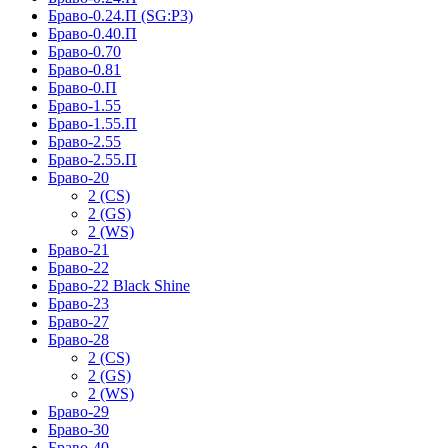
Браво-0.24.П (SG:P3)
Браво-0.40.П
Браво-0.70
Браво-0.81
Браво-0.П
Браво-1.55
Браво-1.55.П
Браво-2.55
Браво-2.55.П
Браво-20
2 (CS)
2 (GS)
2 (WS)
Браво-21
Браво-22
Браво-22 Black Shine
Браво-23
Браво-27
Браво-28
2 (CS)
2 (GS)
2 (WS)
Браво-29
Браво-30
Браво-40