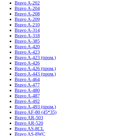
Bravo A-202
Bravo A-204
Bravo A-208
Bravo A-209
Bravo A-210
Bravo A-314
Bravo A-318
Bravo A-385
Bravo A-420
Bravo A-423
Bravo A-423 (пром.)
Bravo A-426
Bravo A-426 (пром.)
Bravo A-443 (пром.)
Bravo A-464
Bravo A-477
Bravo A-480
Bravo A-487
Bravo A-492
Bravo A-493 (пром.)
Bravo AF-80 (45*35)
Bravo AR-503
Bravo AR-520
Bravo AS-8CL
Bravo AS-8WC