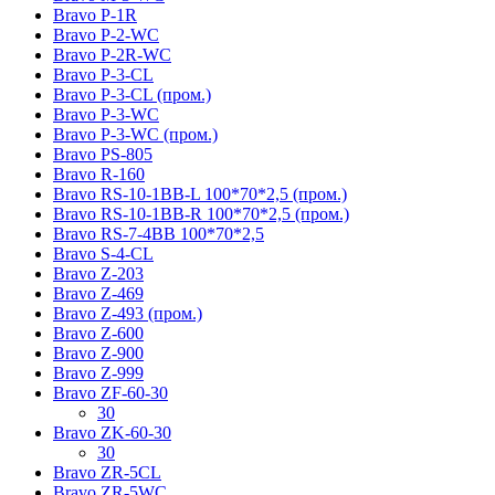
Bravo P-1R
Bravo P-2-WC
Bravo P-2R-WC
Bravo P-3-CL
Bravo P-3-CL (пром.)
Bravo P-3-WC
Bravo P-3-WC (пром.)
Bravo PS-805
Bravo R-160
Bravo RS-10-1BB-L 100*70*2,5 (пром.)
Bravo RS-10-1BB-R 100*70*2,5 (пром.)
Bravo RS-7-4BB 100*70*2,5
Bravo S-4-CL
Bravo Z-203
Bravo Z-469
Bravo Z-493 (пром.)
Bravo Z-600
Bravo Z-900
Bravo Z-999
Bravo ZF-60-30
30
Bravo ZK-60-30
30
Bravo ZR-5CL
Bravo ZR-5WC