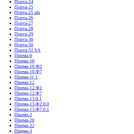
Порта-24
Порта-25
Порта-25 alu
Порта-26
Порта-27
Порта-28
Порта-29
Порта-30
Порта-50
Порта-51 SA
Прима-0
Прима-10
Прима-10.Ф2
Прима-10.Ф7
Прима-11.1
Прима-12
Прима-12.Ф2
Прима-12.Ф7
Прима-13.0.1
Прима-13.Ф2.0.0
Прима-13.Ф7.0.1
Прима-2
Прима-20
Прима-22
Прима-3