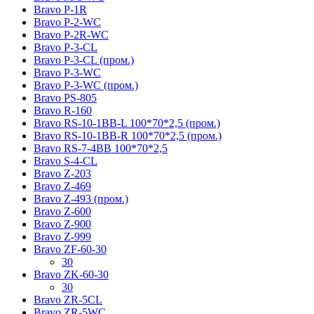
Bravo P-1R
Bravo P-2-WC
Bravo P-2R-WC
Bravo P-3-CL
Bravo P-3-CL (пром.)
Bravo P-3-WC
Bravo P-3-WC (пром.)
Bravo PS-805
Bravo R-160
Bravo RS-10-1BB-L 100*70*2,5 (пром.)
Bravo RS-10-1BB-R 100*70*2,5 (пром.)
Bravo RS-7-4BB 100*70*2,5
Bravo S-4-CL
Bravo Z-203
Bravo Z-469
Bravo Z-493 (пром.)
Bravo Z-600
Bravo Z-900
Bravo Z-999
Bravo ZF-60-30
30
Bravo ZK-60-30
30
Bravo ZR-5CL
Bravo ZR-5WC