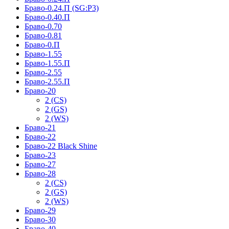
Браво-0.24.П (SG:P3)
Браво-0.40.П
Браво-0.70
Браво-0.81
Браво-0.П
Браво-1.55
Браво-1.55.П
Браво-2.55
Браво-2.55.П
Браво-20
2 (CS)
2 (GS)
2 (WS)
Браво-21
Браво-22
Браво-22 Black Shine
Браво-23
Браво-27
Браво-28
2 (CS)
2 (GS)
2 (WS)
Браво-29
Браво-30
Браво-40