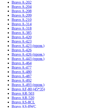
Bravo A-202
Bravo A-204
Bravo A-208
Bravo A-209
Bravo A-210
Bravo A-314
Bravo A-318
Bravo A-385
Bravo A-420
Bravo A-423
Bravo A-423 (пром.)
Bravo A-426
Bravo A-426 (пром.)
Bravo A-443 (пром.)
Bravo A-464
Bravo A-477
Bravo A-480
Bravo A-487
Bravo A-492
Bravo A-493 (пром.)
Bravo AF-80 (45*35)
Bravo AR-503
Bravo AR-520
Bravo AS-8CL
Bravo AS-8WC