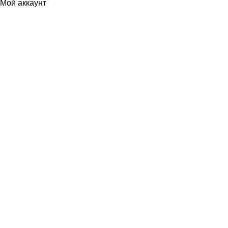
Мой аккаунт