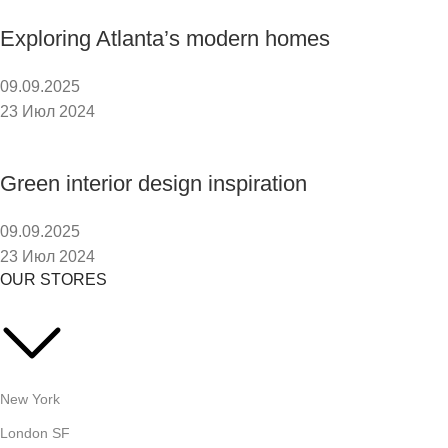
Exploring Atlanta’s modern homes
09.09.2025
23 Июл 2024
Green interior design inspiration
09.09.2025
23 Июл 2024
OUR STORES
New York
London SF