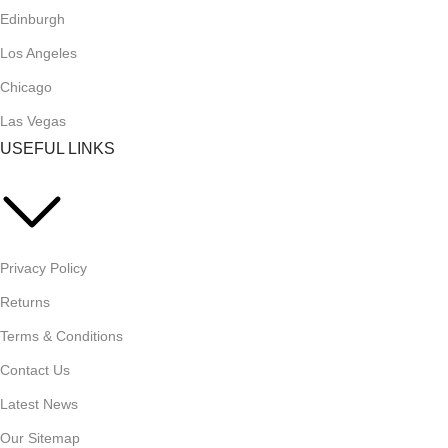
Edinburgh
Los Angeles
Chicago
Las Vegas
USEFUL LINKS
Privacy Policy
Returns
Terms & Conditions
Contact Us
Latest News
Our Sitemap