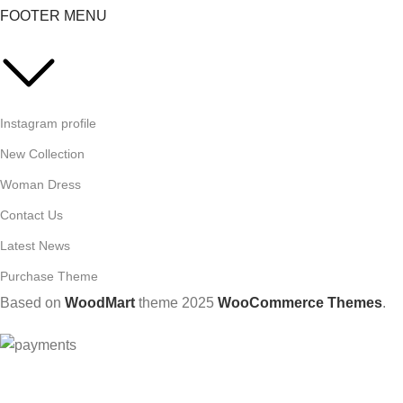
FOOTER MENU
Instagram profile
New Collection
Woman Dress
Contact Us
Latest News
Purchase Theme
Based on
WoodMart
theme
2025
WooCommerce Themes
.