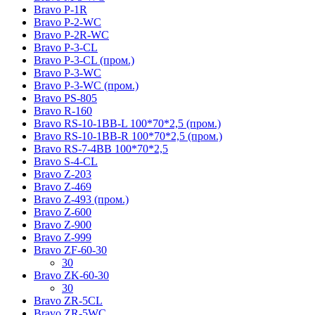
Bravo P-1R
Bravo P-2-WC
Bravo P-2R-WC
Bravo P-3-CL
Bravo P-3-CL (пром.)
Bravo P-3-WC
Bravo P-3-WC (пром.)
Bravo PS-805
Bravo R-160
Bravo RS-10-1BB-L 100*70*2,5 (пром.)
Bravo RS-10-1BB-R 100*70*2,5 (пром.)
Bravo RS-7-4BB 100*70*2,5
Bravo S-4-CL
Bravo Z-203
Bravo Z-469
Bravo Z-493 (пром.)
Bravo Z-600
Bravo Z-900
Bravo Z-999
Bravo ZF-60-30
30
Bravo ZK-60-30
30
Bravo ZR-5CL
Bravo ZR-5WC