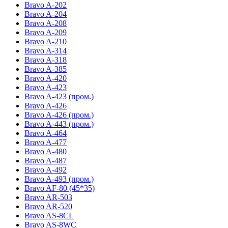
Bravo A-202
Bravo A-204
Bravo A-208
Bravo A-209
Bravo A-210
Bravo A-314
Bravo A-318
Bravo A-385
Bravo A-420
Bravo A-423
Bravo A-423 (пром.)
Bravo A-426
Bravo A-426 (пром.)
Bravo A-443 (пром.)
Bravo A-464
Bravo A-477
Bravo A-480
Bravo A-487
Bravo A-492
Bravo A-493 (пром.)
Bravo AF-80 (45*35)
Bravo AR-503
Bravo AR-520
Bravo AS-8CL
Bravo AS-8WC