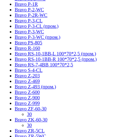
Bravo P-1R
Bravo P-2-WC
Bravo P-2R-WC
Bravo P-3-CL
Bravo P-3-CL (пром.)
Bravo P-3-WC
Bravo P-3-WC (пром.)
Bravo PS-805
Bravo R-160
Bravo RS-10-1BB-L 100*70*2,5 (пром.)
Bravo RS-10-1BB-R 100*70*2,5 (пром.)
Bravo RS-7-4BB 100*70*2,5
Bravo S-4-CL
Bravo Z-203
Bravo Z-469
Bravo Z-493 (пром.)
Bravo Z-600
Bravo Z-900
Bravo Z-999
Bravo ZF-60-30
30
Bravo ZK-60-30
30
Bravo ZR-5CL
Bravo ZR-5WC