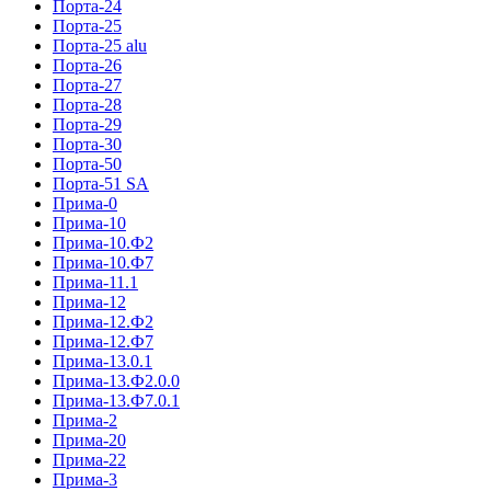
Порта-24
Порта-25
Порта-25 alu
Порта-26
Порта-27
Порта-28
Порта-29
Порта-30
Порта-50
Порта-51 SA
Прима-0
Прима-10
Прима-10.Ф2
Прима-10.Ф7
Прима-11.1
Прима-12
Прима-12.Ф2
Прима-12.Ф7
Прима-13.0.1
Прима-13.Ф2.0.0
Прима-13.Ф7.0.1
Прима-2
Прима-20
Прима-22
Прима-3