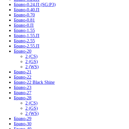
Браво-0.24.П (SG:P3)
Браво-0.40.П
Браво-0.70
Браво-0.81
Браво-0.П
Браво-1.55
Браво-1.55.П
Браво-2.55
Браво-2.55.П
Браво-20
2 (CS)
2 (GS)
2 (WS)
Браво-21
Браво-22
Браво-22 Black Shine
Браво-23
Браво-27
Браво-28
2 (CS)
2 (GS)
2 (WS)
Браво-29
Браво-30
Браво-40