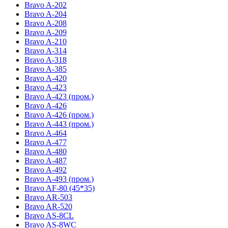
Bravo A-202
Bravo A-204
Bravo A-208
Bravo A-209
Bravo A-210
Bravo A-314
Bravo A-318
Bravo A-385
Bravo A-420
Bravo A-423
Bravo A-423 (пром.)
Bravo A-426
Bravo A-426 (пром.)
Bravo A-443 (пром.)
Bravo A-464
Bravo A-477
Bravo A-480
Bravo A-487
Bravo A-492
Bravo A-493 (пром.)
Bravo AF-80 (45*35)
Bravo AR-503
Bravo AR-520
Bravo AS-8CL
Bravo AS-8WC