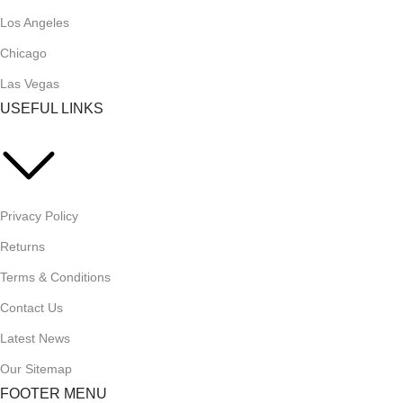
Los Angeles
Chicago
Las Vegas
USEFUL LINKS
Privacy Policy
Returns
Terms & Conditions
Contact Us
Latest News
Our Sitemap
FOOTER MENU