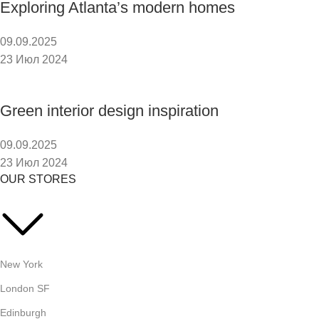
Exploring Atlanta’s modern homes
09.09.2025
23 Июл 2024
Green interior design inspiration
09.09.2025
23 Июл 2024
OUR STORES
New York
London SF
Edinburgh