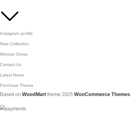
Instagram profile
New Collection
Woman Dress
Contact Us
Latest News
Purchase Theme
Based on
WoodMart
theme
2025
WooCommerce Themes
.