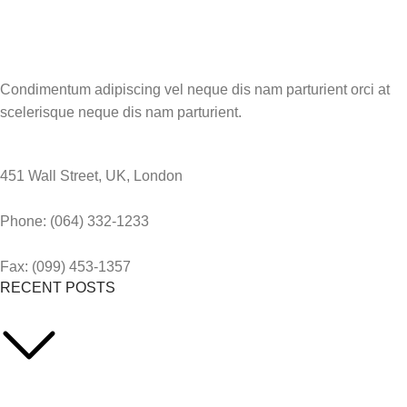
Condimentum adipiscing vel neque dis nam parturient orci at
scelerisque neque dis nam parturient.
451 Wall Street, UK, London
Phone: (064) 332-1233
Fax: (099) 453-1357
RECENT POSTS