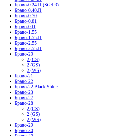
Браво-0.24.П (SG:P3)
Браво-0.40.П
Браво-0.70
Браво-0.81
Браво-0.П
Браво-1.55
Браво-1.55.П
Браво-2.55
Браво-2.55.П
Браво-20
2 (CS)
2 (GS)
2 (WS)
Браво-21
Браво-22
Браво-22 Black Shine
Браво-23
Браво-27
Браво-28
2 (CS)
2 (GS)
2 (WS)
Браво-29
Браво-30
Браво-40