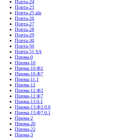
Порта-24
Порта-25
Порта-25 alu
Порта-26
Порта-27
Порта-28
Порта-29
Порта-30
Порта-50
Порта-51 SA
Прима-0
Прима-10
Прима-10.Ф2
Прима-10.Ф7
Прима-11.1
Прима-12
Прима-12.Ф2
Прима-12.Ф7
Прима-13.0.1
Прима-13.Ф2.0.0
Прима-13.Ф7.0.1
Прима-2
Прима-20
Прима-22
Прима-3