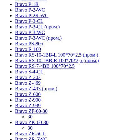
Bravo P-1R
Bravo P-2-WC
Bravo P-2R-WC
Bravo P-3-CL
Bravo P-3-CL (пром.)
Bravo P-3-WC
Bravo P-3-WC (пром.)
Bravo PS-805
Bravo R-160
Bravo RS-10-1BB-L 100*70*2,5 (пром.)
Bravo RS-10-1BB-R 100*70*2,5 (пром.)
Bravo RS-7-4BB 100*70*2,5
Bravo S-4-CL
Bravo Z-203
Bravo Z-469
Bravo Z-493 (пром.)
Bravo Z-600
Bravo Z-900
Bravo Z-999
Bravo ZF-60-30
30
Bravo ZK-60-30
30
Bravo ZR-5CL
Bravo ZR-5WC