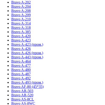
Bravo A-202
Bravo A-204
Bravo A-208
Bravo A-209
Bravo A-210
Bravo A-314
Bravo A-318
Bravo A-385
Bravo A-420
Bravo A-423
Bravo A-423 (пром.)
Bravo A-426
Bravo A-426 (пром.)
Bravo A-443 (пром.)
Bravo A-464
Bravo A-477
Bravo A-480
Bravo A-487
Bravo A-492
Bravo A-493 (пром.)
Bravo AF-80 (45*35)
Bravo AR-503
Bravo AR-520
Bravo AS-8CL
Bravo AS-8WC