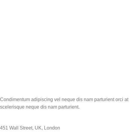
Condimentum adipiscing vel neque dis nam parturient orci at
scelerisque neque dis nam parturient.
451 Wall Street, UK, London