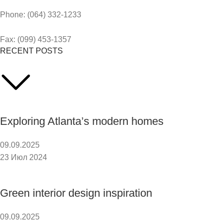
Phone: (064) 332-1233
Fax: (099) 453-1357
RECENT POSTS
Exploring Atlanta’s modern homes
09.09.2025
23 Июл 2024
Green interior design inspiration
09.09.2025