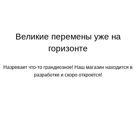
Великие перемены уже на
горизонте
Назревает что-то грандиозное! Наш магазин находится в
разработке и скоро откроется!