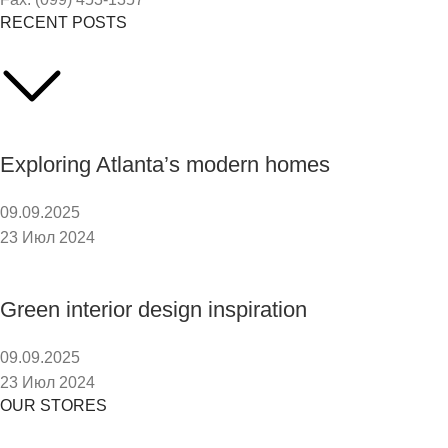
RECENT POSTS
Exploring Atlanta’s modern homes
09.09.2025
23 Июл 2024
Green interior design inspiration
09.09.2025
23 Июл 2024
OUR STORES