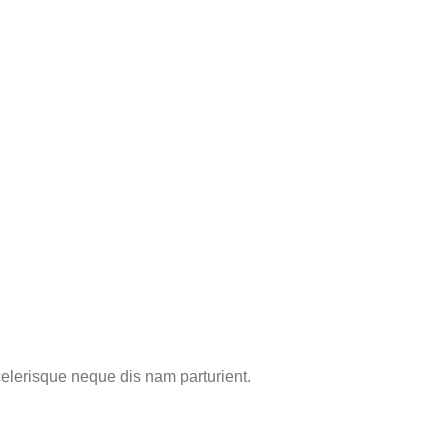
elerisque neque dis nam parturient.