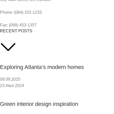
Phone: (064) 332-1233
Fax: (099) 453-1357
RECENT POSTS
Exploring Atlanta’s modern homes
09.09.2025
23 Июл 2024
Green interior design inspiration