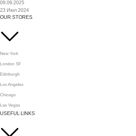
09.09.2025
23 Июл 2024
OUR STORES
New York
London SF
Edinburgh
Los Angeles
Chicago
Las Vegas
USEFUL LINKS