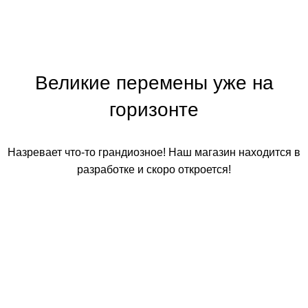
Великие перемены уже на
горизонте
Назревает что-то грандиозное! Наш магазин находится в
разработке и скоро откроется!