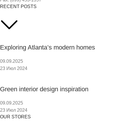
RECENT POSTS
Exploring Atlanta’s modern homes
09.09.2025
23 Июл 2024
Green interior design inspiration
09.09.2025
23 Июл 2024
OUR STORES