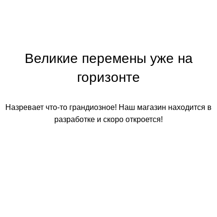
Великие перемены уже на
горизонте
Назревает что-то грандиозное! Наш магазин находится в
разработке и скоро откроется!