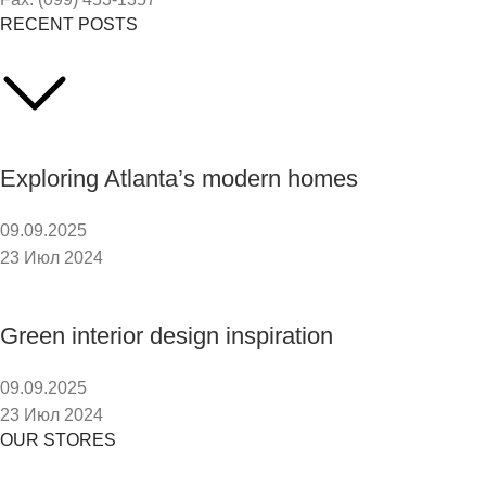
RECENT POSTS
Exploring Atlanta’s modern homes
09.09.2025
23 Июл 2024
Green interior design inspiration
09.09.2025
23 Июл 2024
OUR STORES