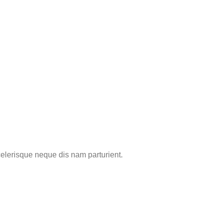
elerisque neque dis nam parturient.