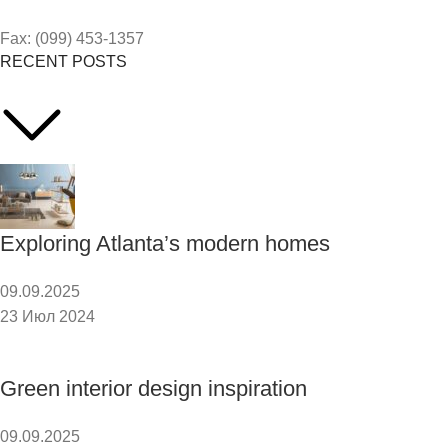
Fax: (099) 453-1357
RECENT POSTS
Exploring Atlanta’s modern homes
09.09.2025
23 Июл 2024
Green interior design inspiration
09.09.2025