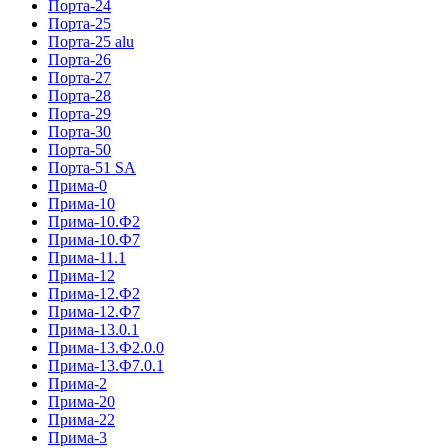
Порта-24
Порта-25
Порта-25 alu
Порта-26
Порта-27
Порта-28
Порта-29
Порта-30
Порта-50
Порта-51 SA
Прима-0
Прима-10
Прима-10.Ф2
Прима-10.Ф7
Прима-11.1
Прима-12
Прима-12.Ф2
Прима-12.Ф7
Прима-13.0.1
Прима-13.Ф2.0.0
Прима-13.Ф7.0.1
Прима-2
Прима-20
Прима-22
Прима-3