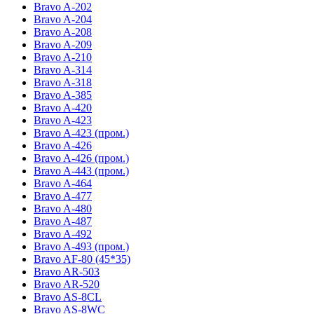
Bravo A-202
Bravo A-204
Bravo A-208
Bravo A-209
Bravo A-210
Bravo A-314
Bravo A-318
Bravo A-385
Bravo A-420
Bravo A-423
Bravo A-423 (пром.)
Bravo A-426
Bravo A-426 (пром.)
Bravo A-443 (пром.)
Bravo A-464
Bravo A-477
Bravo A-480
Bravo A-487
Bravo A-492
Bravo A-493 (пром.)
Bravo AF-80 (45*35)
Bravo AR-503
Bravo AR-520
Bravo AS-8CL
Bravo AS-8WC