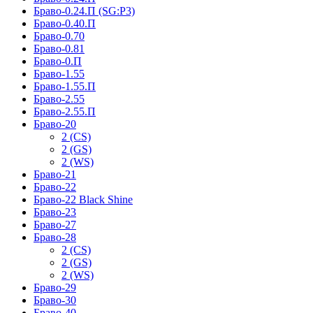
Браво-0.24.П (SG:P3)
Браво-0.40.П
Браво-0.70
Браво-0.81
Браво-0.П
Браво-1.55
Браво-1.55.П
Браво-2.55
Браво-2.55.П
Браво-20
2 (CS)
2 (GS)
2 (WS)
Браво-21
Браво-22
Браво-22 Black Shine
Браво-23
Браво-27
Браво-28
2 (CS)
2 (GS)
2 (WS)
Браво-29
Браво-30
Браво-40