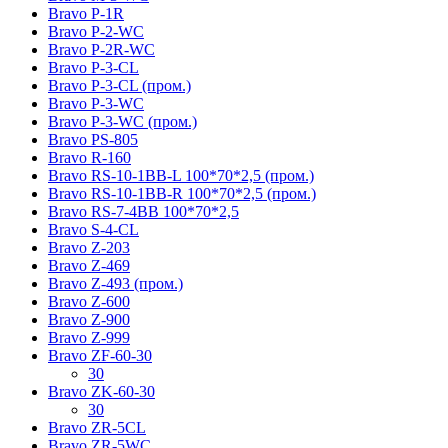
Bravo P-1R
Bravo P-2-WC
Bravo P-2R-WC
Bravo P-3-CL
Bravo P-3-CL (пром.)
Bravo P-3-WC
Bravo P-3-WC (пром.)
Bravo PS-805
Bravo R-160
Bravo RS-10-1BB-L 100*70*2,5 (пром.)
Bravo RS-10-1BB-R 100*70*2,5 (пром.)
Bravo RS-7-4BB 100*70*2,5
Bravo S-4-CL
Bravo Z-203
Bravo Z-469
Bravo Z-493 (пром.)
Bravo Z-600
Bravo Z-900
Bravo Z-999
Bravo ZF-60-30
30
Bravo ZK-60-30
30
Bravo ZR-5CL
Bravo ZR-5WC