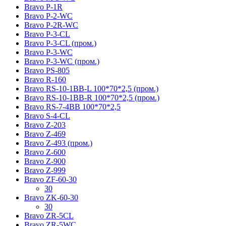
Bravo P-1R
Bravo P-2-WC
Bravo P-2R-WC
Bravo P-3-CL
Bravo P-3-CL (пром.)
Bravo P-3-WC
Bravo P-3-WC (пром.)
Bravo PS-805
Bravo R-160
Bravo RS-10-1BB-L 100*70*2,5 (пром.)
Bravo RS-10-1BB-R 100*70*2,5 (пром.)
Bravo RS-7-4BB 100*70*2,5
Bravo S-4-CL
Bravo Z-203
Bravo Z-469
Bravo Z-493 (пром.)
Bravo Z-600
Bravo Z-900
Bravo Z-999
Bravo ZF-60-30
30
Bravo ZK-60-30
30
Bravo ZR-5CL
Bravo ZR-5WC