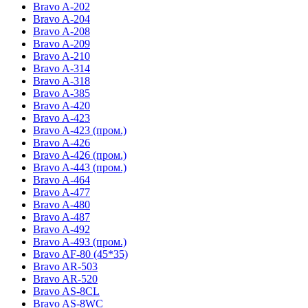
Bravo A-202
Bravo A-204
Bravo A-208
Bravo A-209
Bravo A-210
Bravo A-314
Bravo A-318
Bravo A-385
Bravo A-420
Bravo A-423
Bravo A-423 (пром.)
Bravo A-426
Bravo A-426 (пром.)
Bravo A-443 (пром.)
Bravo A-464
Bravo A-477
Bravo A-480
Bravo A-487
Bravo A-492
Bravo A-493 (пром.)
Bravo AF-80 (45*35)
Bravo AR-503
Bravo AR-520
Bravo AS-8CL
Bravo AS-8WC