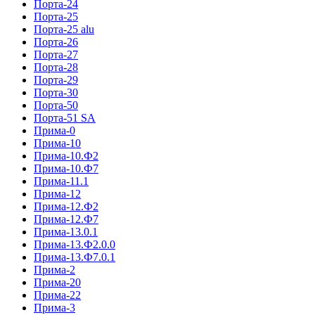
Порта-24
Порта-25
Порта-25 alu
Порта-26
Порта-27
Порта-28
Порта-29
Порта-30
Порта-50
Порта-51 SA
Прима-0
Прима-10
Прима-10.Ф2
Прима-10.Ф7
Прима-11.1
Прима-12
Прима-12.Ф2
Прима-12.Ф7
Прима-13.0.1
Прима-13.Ф2.0.0
Прима-13.Ф7.0.1
Прима-2
Прима-20
Прима-22
Прима-3