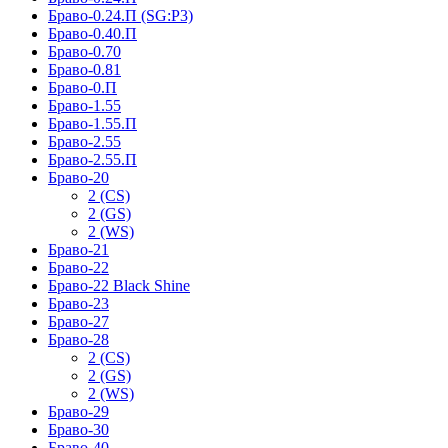
Браво-0.24.П (SG:P3)
Браво-0.40.П
Браво-0.70
Браво-0.81
Браво-0.П
Браво-1.55
Браво-1.55.П
Браво-2.55
Браво-2.55.П
Браво-20
2 (CS)
2 (GS)
2 (WS)
Браво-21
Браво-22
Браво-22 Black Shine
Браво-23
Браво-27
Браво-28
2 (CS)
2 (GS)
2 (WS)
Браво-29
Браво-30
Браво-40