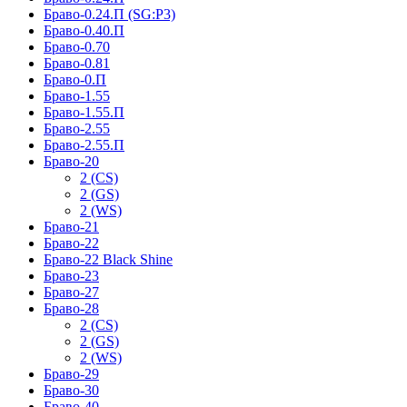
Браво-0.24.П (SG:P3)
Браво-0.40.П
Браво-0.70
Браво-0.81
Браво-0.П
Браво-1.55
Браво-1.55.П
Браво-2.55
Браво-2.55.П
Браво-20
2 (CS)
2 (GS)
2 (WS)
Браво-21
Браво-22
Браво-22 Black Shine
Браво-23
Браво-27
Браво-28
2 (CS)
2 (GS)
2 (WS)
Браво-29
Браво-30
Браво-40