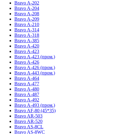
Bravo A-202
Bravo A-204
Bravo A-208
Bravo A-209
Bravo A-210
Bravo A-314
Bravo A-318
Bravo A-385
Bravo A-420
Bravo A-423
Bravo A-423 (пром.)
Bravo A-426
Bravo A-426 (пром.)
Bravo A-443 (пром.)
Bravo A-464
Bravo A-477
Bravo A-480
Bravo A-487
Bravo A-492
Bravo A-493 (пром.)
Bravo AF-80 (45*35)
Bravo AR-503
Bravo AR-520
Bravo AS-8CL
Bravo AS-8WC