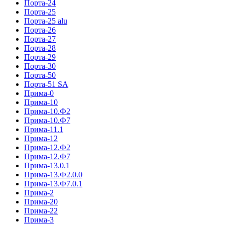
Порта-24
Порта-25
Порта-25 alu
Порта-26
Порта-27
Порта-28
Порта-29
Порта-30
Порта-50
Порта-51 SA
Прима-0
Прима-10
Прима-10.Ф2
Прима-10.Ф7
Прима-11.1
Прима-12
Прима-12.Ф2
Прима-12.Ф7
Прима-13.0.1
Прима-13.Ф2.0.0
Прима-13.Ф7.0.1
Прима-2
Прима-20
Прима-22
Прима-3