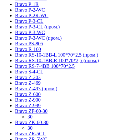
Bravo P-1R
Bravo P-2-WC
Bravo P-2R-WC
Bravo P-3-CL
Bravo P-3-CL (пром.)
Bravo P-3-WC
Bravo P-3-WC (пром.)
Bravo PS-805
Bravo R-160
Bravo RS-10-1BB-L 100*70*2,5 (пром.)
Bravo RS-10-1BB-R 100*70*2,5 (пром.)
Bravo RS-7-4BB 100*70*2,5
Bravo S-4-CL
Bravo Z-203
Bravo Z-469
Bravo Z-493 (пром.)
Bravo Z-600
Bravo Z-900
Bravo Z-999
Bravo ZF-60-30
30
Bravo ZK-60-30
30
Bravo ZR-5CL
Bravo ZR-5WC