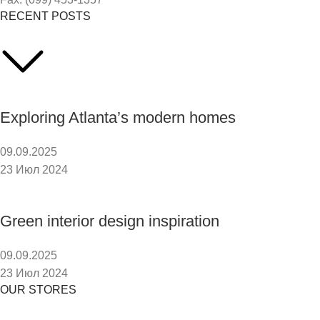
RECENT POSTS
Exploring Atlanta’s modern homes
09.09.2025
23 Июл 2024
Green interior design inspiration
09.09.2025
23 Июл 2024
OUR STORES