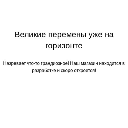
Великие перемены уже на
горизонте
Назревает что-то грандиозное! Наш магазин находится в
разработке и скоро откроется!