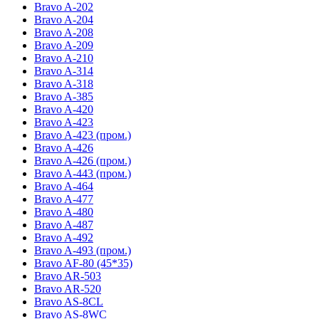
Bravo A-202
Bravo A-204
Bravo A-208
Bravo A-209
Bravo A-210
Bravo A-314
Bravo A-318
Bravo A-385
Bravo A-420
Bravo A-423
Bravo A-423 (пром.)
Bravo A-426
Bravo A-426 (пром.)
Bravo A-443 (пром.)
Bravo A-464
Bravo A-477
Bravo A-480
Bravo A-487
Bravo A-492
Bravo A-493 (пром.)
Bravo AF-80 (45*35)
Bravo AR-503
Bravo AR-520
Bravo AS-8CL
Bravo AS-8WC