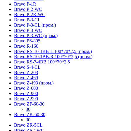
Bravo P-1R
Bravo P-2-WC
Bravo P-2R-WC
Bravo P-3-CL
Bravo P-3-CL (пром.)
Bravo P-3-WC
Bravo P-3-WC (пром.)
Bravo PS-805
Bravo R-160
Bravo RS-10-1BB-L 100*70*2,5 (пром.)
Bravo RS-10-1BB-R 100*70*2,5 (пром.)
Bravo RS-7-4BB 100*70*2,5
Bravo S-4-CL
Bravo Z-203
Bravo Z-469
Bravo Z-493 (пром.)
Bravo Z-600
Bravo Z-900
Bravo Z-999
Bravo ZF-60-30
30
Bravo ZK-60-30
30
Bravo ZR-5CL
Bravo ZR-5WC