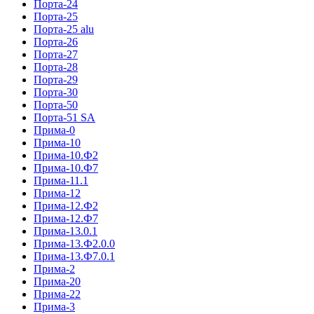
Порта-24
Порта-25
Порта-25 alu
Порта-26
Порта-27
Порта-28
Порта-29
Порта-30
Порта-50
Порта-51 SA
Прима-0
Прима-10
Прима-10.Ф2
Прима-10.Ф7
Прима-11.1
Прима-12
Прима-12.Ф2
Прима-12.Ф7
Прима-13.0.1
Прима-13.Ф2.0.0
Прима-13.Ф7.0.1
Прима-2
Прима-20
Прима-22
Прима-3