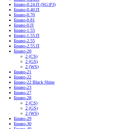
Браво-0.24.П (SG:P3)
Браво-0.40.П
Браво-0.70
Браво-0.81
Браво-0.П
Браво-1.55
Браво-1.55.П
Браво-2.55
Браво-2.55.П
Браво-20
2 (CS)
2 (GS)
2 (WS)
Браво-21
Браво-22
Браво-22 Black Shine
Браво-23
Браво-27
Браво-28
2 (CS)
2 (GS)
2 (WS)
Браво-29
Браво-30
Браво-40