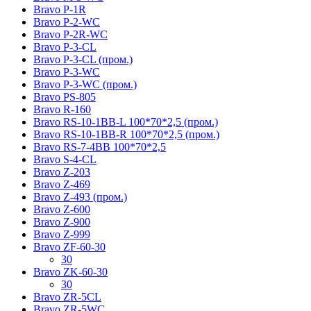
Bravo P-1R
Bravo P-2-WC
Bravo P-2R-WC
Bravo P-3-CL
Bravo P-3-CL (пром.)
Bravo P-3-WC
Bravo P-3-WC (пром.)
Bravo PS-805
Bravo R-160
Bravo RS-10-1BB-L 100*70*2,5 (пром.)
Bravo RS-10-1BB-R 100*70*2,5 (пром.)
Bravo RS-7-4BB 100*70*2,5
Bravo S-4-CL
Bravo Z-203
Bravo Z-469
Bravo Z-493 (пром.)
Bravo Z-600
Bravo Z-900
Bravo Z-999
Bravo ZF-60-30
30
Bravo ZK-60-30
30
Bravo ZR-5CL
Bravo ZR-5WC