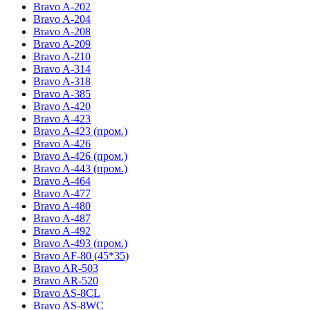
Bravo A-202
Bravo A-204
Bravo A-208
Bravo A-209
Bravo A-210
Bravo A-314
Bravo A-318
Bravo A-385
Bravo A-420
Bravo A-423
Bravo A-423 (пром.)
Bravo A-426
Bravo A-426 (пром.)
Bravo A-443 (пром.)
Bravo A-464
Bravo A-477
Bravo A-480
Bravo A-487
Bravo A-492
Bravo A-493 (пром.)
Bravo AF-80 (45*35)
Bravo AR-503
Bravo AR-520
Bravo AS-8CL
Bravo AS-8WC