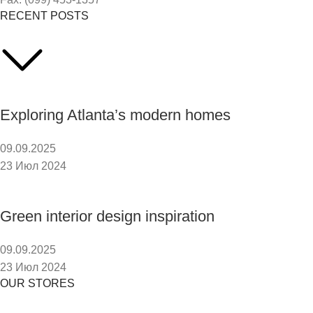
RECENT POSTS
Exploring Atlanta’s modern homes
09.09.2025
23 Июл 2024
Green interior design inspiration
09.09.2025
23 Июл 2024
OUR STORES