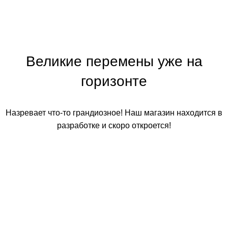
Великие перемены уже на
горизонте
Назревает что-то грандиозное! Наш магазин находится в
разработке и скоро откроется!