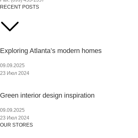
RECENT POSTS
Exploring Atlanta’s modern homes
09.09.2025
23 Июл 2024
Green interior design inspiration
09.09.2025
23 Июл 2024
OUR STORES