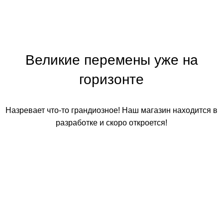
Великие перемены уже на
горизонте
Назревает что-то грандиозное! Наш магазин находится в
разработке и скоро откроется!