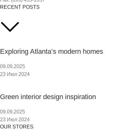
RECENT POSTS
Exploring Atlanta’s modern homes
09.09.2025
23 Июл 2024
Green interior design inspiration
09.09.2025
23 Июл 2024
OUR STORES