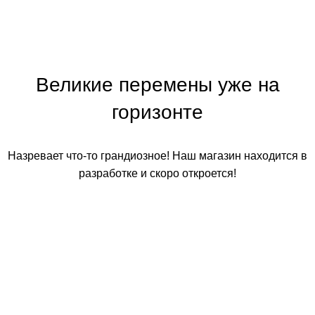
Великие перемены уже на
горизонте
Назревает что-то грандиозное! Наш магазин находится в
разработке и скоро откроется!