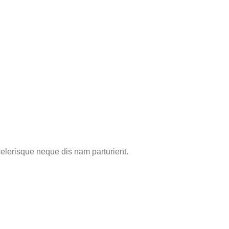
elerisque neque dis nam parturient.