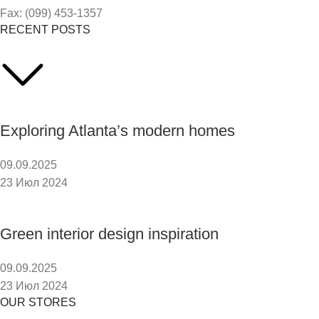
Fax: (099) 453-1357
RECENT POSTS
Exploring Atlanta’s modern homes
09.09.2025
23 Июл 2024
Green interior design inspiration
09.09.2025
23 Июл 2024
OUR STORES