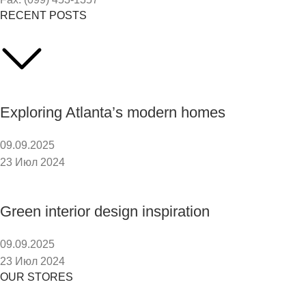
RECENT POSTS
Exploring Atlanta’s modern homes
09.09.2025
23 Июл 2024
Green interior design inspiration
09.09.2025
23 Июл 2024
OUR STORES