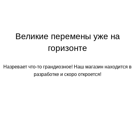
Великие перемены уже на
горизонте
Назревает что-то грандиозное! Наш магазин находится в
разработке и скоро откроется!