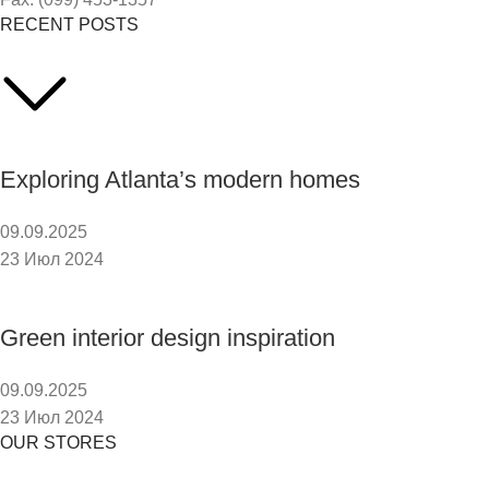
RECENT POSTS
Exploring Atlanta’s modern homes
09.09.2025
23 Июл 2024
Green interior design inspiration
09.09.2025
23 Июл 2024
OUR STORES