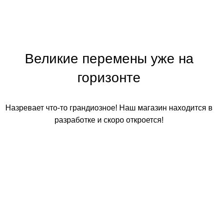
Великие перемены уже на
горизонте
Назревает что-то грандиозное! Наш магазин находится в
разработке и скоро откроется!