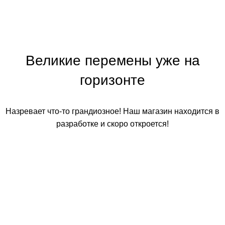
Великие перемены уже на
горизонте
Назревает что-то грандиозное! Наш магазин находится в
разработке и скоро откроется!