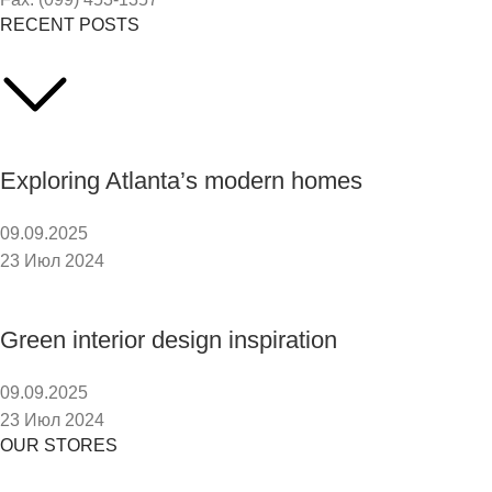
RECENT POSTS
Exploring Atlanta’s modern homes
09.09.2025
23 Июл 2024
Green interior design inspiration
09.09.2025
23 Июл 2024
OUR STORES