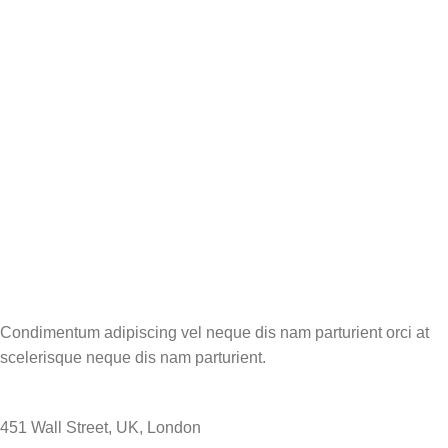
Condimentum adipiscing vel neque dis nam parturient orci at
scelerisque neque dis nam parturient.
451 Wall Street, UK, London