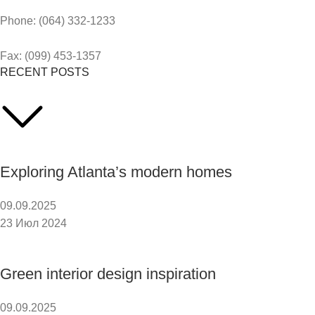
Phone: (064) 332-1233
Fax: (099) 453-1357
RECENT POSTS
Exploring Atlanta’s modern homes
09.09.2025
23 Июл 2024
Green interior design inspiration
09.09.2025