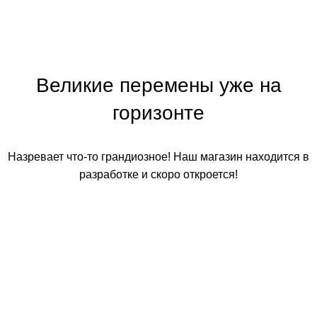
Великие перемены уже на
горизонте
Назревает что-то грандиозное! Наш магазин находится в
разработке и скоро откроется!