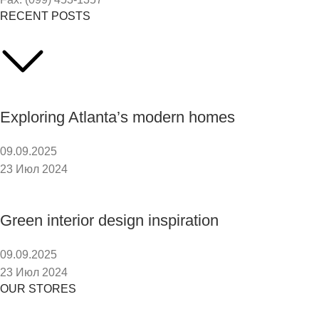
RECENT POSTS
Exploring Atlanta’s modern homes
09.09.2025
23 Июл 2024
Green interior design inspiration
09.09.2025
23 Июл 2024
OUR STORES