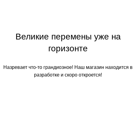
Великие перемены уже на
горизонте
Назревает что-то грандиозное! Наш магазин находится в
разработке и скоро откроется!