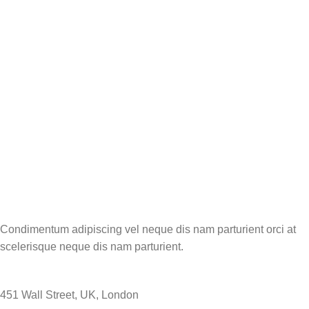
Condimentum adipiscing vel neque dis nam parturient orci at
scelerisque neque dis nam parturient.
451 Wall Street, UK, London