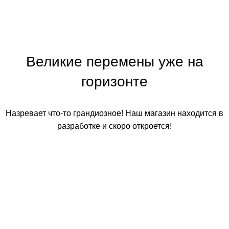
Великие перемены уже на
горизонте
Назревает что-то грандиозное! Наш магазин находится в
разработке и скоро откроется!