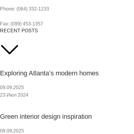
Phone: (064) 332-1233
Fax: (099) 453-1357
RECENT POSTS
Exploring Atlanta’s modern homes
09.09.2025
23 Июл 2024
Green interior design inspiration
09.09.2025