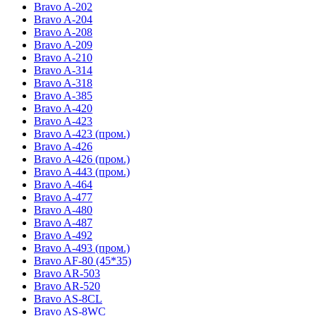
Bravo A-202
Bravo A-204
Bravo A-208
Bravo A-209
Bravo A-210
Bravo A-314
Bravo A-318
Bravo A-385
Bravo A-420
Bravo A-423
Bravo A-423 (пром.)
Bravo A-426
Bravo A-426 (пром.)
Bravo A-443 (пром.)
Bravo A-464
Bravo A-477
Bravo A-480
Bravo A-487
Bravo A-492
Bravo A-493 (пром.)
Bravo AF-80 (45*35)
Bravo AR-503
Bravo AR-520
Bravo AS-8CL
Bravo AS-8WC