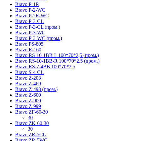
Bravo P-1R
Bravo P-2-WC
Bravo P-2R-WC
Bravo P-3-CL
Bravo P-3-CL (пром.)
Bravo P-3-WC
Bravo P-3-WC (пром.)
Bravo PS-805
Bravo R-160
Bravo RS-10-1BB-L 100*70*2,5 (пром.)
Bravo RS-10-1BB-R 100*70*2,5 (пром.)
Bravo RS-7-4BB 100*70*2,5
Bravo S-4-CL
Bravo Z-203
Bravo Z-469
Bravo Z-493 (пром.)
Bravo Z-600
Bravo Z-900
Bravo Z-999
Bravo ZF-60-30
30
Bravo ZK-60-30
30
Bravo ZR-5CL
Bravo ZR-5WC