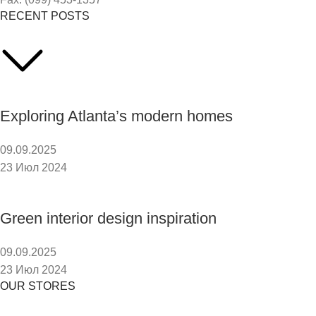
RECENT POSTS
Exploring Atlanta’s modern homes
09.09.2025
23 Июл 2024
Green interior design inspiration
09.09.2025
23 Июл 2024
OUR STORES