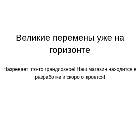
Великие перемены уже на
горизонте
Назревает что-то грандиозное! Наш магазин находится в
разработке и скоро откроется!