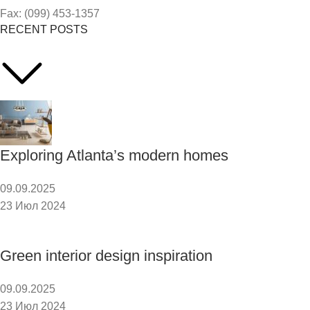
Fax: (099) 453-1357
RECENT POSTS
Exploring Atlanta’s modern homes
09.09.2025
23 Июл 2024
Green interior design inspiration
09.09.2025
23 Июл 2024