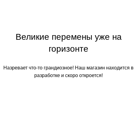
Великие перемены уже на
горизонте
Назревает что-то грандиозное! Наш магазин находится в
разработке и скоро откроется!