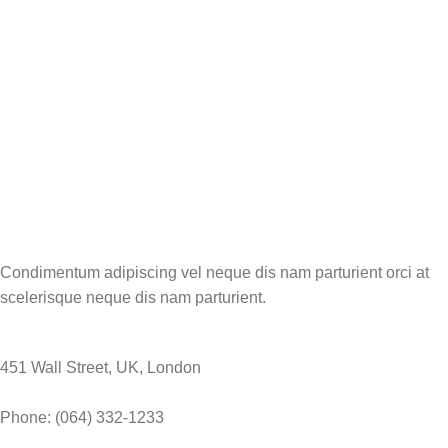
Condimentum adipiscing vel neque dis nam parturient orci at
scelerisque neque dis nam parturient.
451 Wall Street, UK, London
Phone: (064) 332-1233