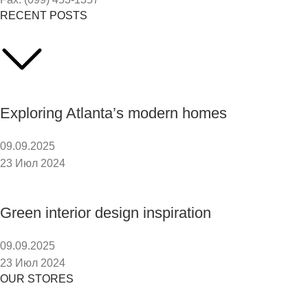
RECENT POSTS
Exploring Atlanta’s modern homes
09.09.2025
23 Июл 2024
Green interior design inspiration
09.09.2025
23 Июл 2024
OUR STORES