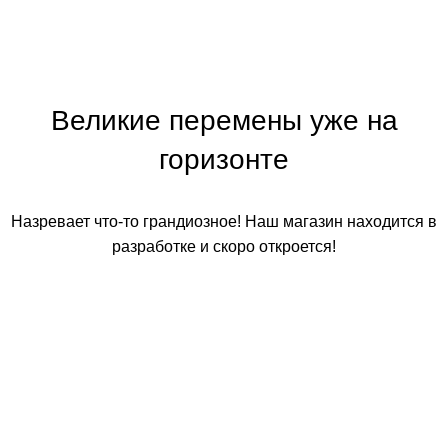
Великие перемены уже на
горизонте
Назревает что-то грандиозное! Наш магазин находится в
разработке и скоро откроется!