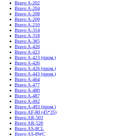
Bravo A-202
Bravo A-204
Bravo A-208
Bravo A-209
Bravo A-210
Bravo A-314
Bravo A-318
Bravo A-385
Bravo A-420
Bravo A-423
Bravo A-423 (пром.)
Bravo A-426
Bravo A-426 (пром.)
Bravo A-443 (пром.)
Bravo A-464
Bravo A-477
Bravo A-480
Bravo A-487
Bravo A-492
Bravo A-493 (пром.)
Bravo AF-80 (45*35)
Bravo AR-503
Bravo AR-520
Bravo AS-8CL
Bravo AS-8WC