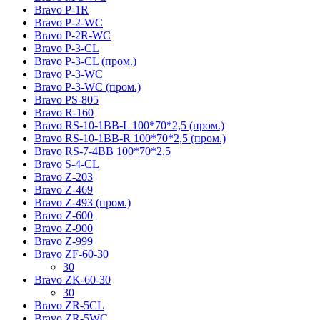
Bravo P-1R
Bravo P-2-WC
Bravo P-2R-WC
Bravo P-3-CL
Bravo P-3-CL (пром.)
Bravo P-3-WC
Bravo P-3-WC (пром.)
Bravo PS-805
Bravo R-160
Bravo RS-10-1BB-L 100*70*2,5 (пром.)
Bravo RS-10-1BB-R 100*70*2,5 (пром.)
Bravo RS-7-4BB 100*70*2,5
Bravo S-4-CL
Bravo Z-203
Bravo Z-469
Bravo Z-493 (пром.)
Bravo Z-600
Bravo Z-900
Bravo Z-999
Bravo ZF-60-30
30
Bravo ZK-60-30
30
Bravo ZR-5CL
Bravo ZR-5WC