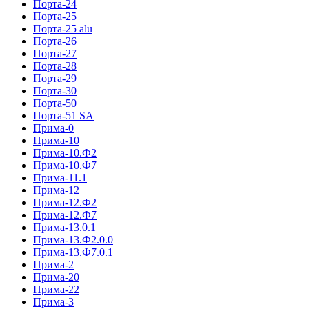
Порта-24
Порта-25
Порта-25 alu
Порта-26
Порта-27
Порта-28
Порта-29
Порта-30
Порта-50
Порта-51 SA
Прима-0
Прима-10
Прима-10.Ф2
Прима-10.Ф7
Прима-11.1
Прима-12
Прима-12.Ф2
Прима-12.Ф7
Прима-13.0.1
Прима-13.Ф2.0.0
Прима-13.Ф7.0.1
Прима-2
Прима-20
Прима-22
Прима-3