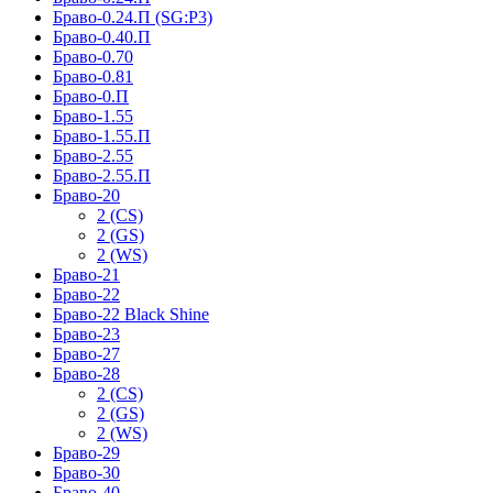
Браво-0.24.П (SG:P3)
Браво-0.40.П
Браво-0.70
Браво-0.81
Браво-0.П
Браво-1.55
Браво-1.55.П
Браво-2.55
Браво-2.55.П
Браво-20
2 (CS)
2 (GS)
2 (WS)
Браво-21
Браво-22
Браво-22 Black Shine
Браво-23
Браво-27
Браво-28
2 (CS)
2 (GS)
2 (WS)
Браво-29
Браво-30
Браво-40