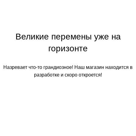
Великие перемены уже на
горизонте
Назревает что-то грандиозное! Наш магазин находится в
разработке и скоро откроется!