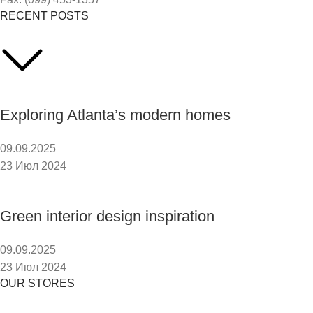
RECENT POSTS
Exploring Atlanta’s modern homes
09.09.2025
23 Июл 2024
Green interior design inspiration
09.09.2025
23 Июл 2024
OUR STORES