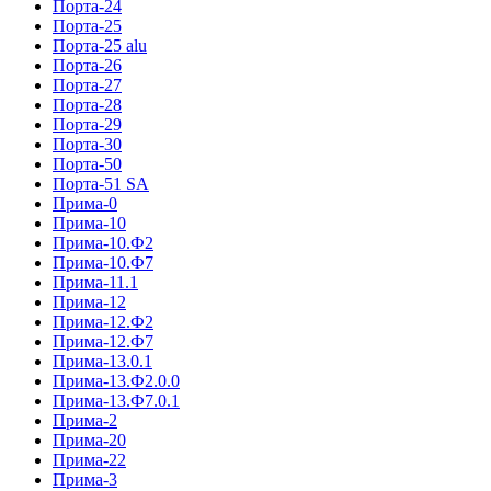
Порта-24
Порта-25
Порта-25 alu
Порта-26
Порта-27
Порта-28
Порта-29
Порта-30
Порта-50
Порта-51 SA
Прима-0
Прима-10
Прима-10.Ф2
Прима-10.Ф7
Прима-11.1
Прима-12
Прима-12.Ф2
Прима-12.Ф7
Прима-13.0.1
Прима-13.Ф2.0.0
Прима-13.Ф7.0.1
Прима-2
Прима-20
Прима-22
Прима-3