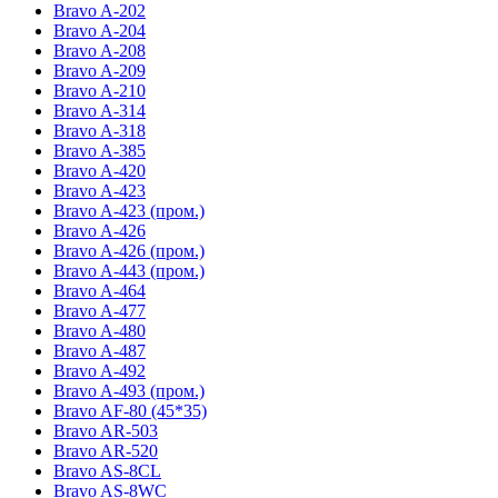
Bravo A-202
Bravo A-204
Bravo A-208
Bravo A-209
Bravo A-210
Bravo A-314
Bravo A-318
Bravo A-385
Bravo A-420
Bravo A-423
Bravo A-423 (пром.)
Bravo A-426
Bravo A-426 (пром.)
Bravo A-443 (пром.)
Bravo A-464
Bravo A-477
Bravo A-480
Bravo A-487
Bravo A-492
Bravo A-493 (пром.)
Bravo AF-80 (45*35)
Bravo AR-503
Bravo AR-520
Bravo AS-8CL
Bravo AS-8WC