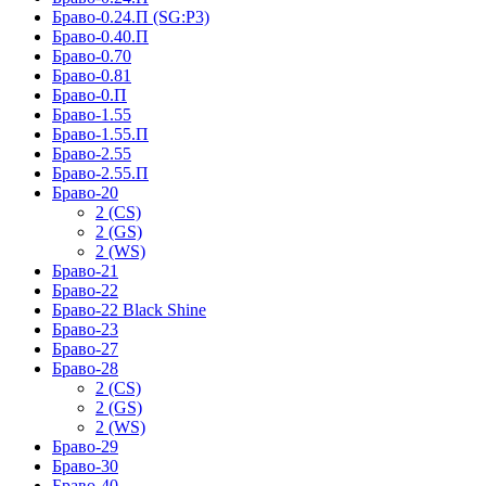
Браво-0.24.П (SG:P3)
Браво-0.40.П
Браво-0.70
Браво-0.81
Браво-0.П
Браво-1.55
Браво-1.55.П
Браво-2.55
Браво-2.55.П
Браво-20
2 (CS)
2 (GS)
2 (WS)
Браво-21
Браво-22
Браво-22 Black Shine
Браво-23
Браво-27
Браво-28
2 (CS)
2 (GS)
2 (WS)
Браво-29
Браво-30
Браво-40