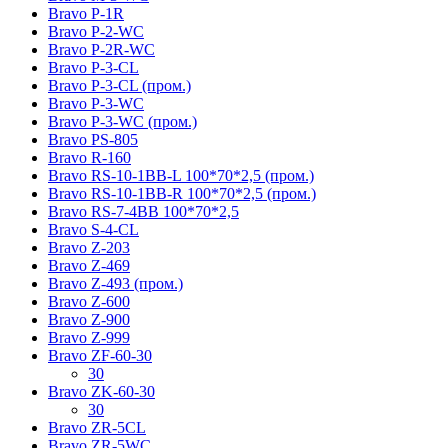
Bravo P-1R
Bravo P-2-WC
Bravo P-2R-WC
Bravo P-3-CL
Bravo P-3-CL (пром.)
Bravo P-3-WC
Bravo P-3-WC (пром.)
Bravo PS-805
Bravo R-160
Bravo RS-10-1BB-L 100*70*2,5 (пром.)
Bravo RS-10-1BB-R 100*70*2,5 (пром.)
Bravo RS-7-4BB 100*70*2,5
Bravo S-4-CL
Bravo Z-203
Bravo Z-469
Bravo Z-493 (пром.)
Bravo Z-600
Bravo Z-900
Bravo Z-999
Bravo ZF-60-30
30
Bravo ZK-60-30
30
Bravo ZR-5CL
Bravo ZR-5WC