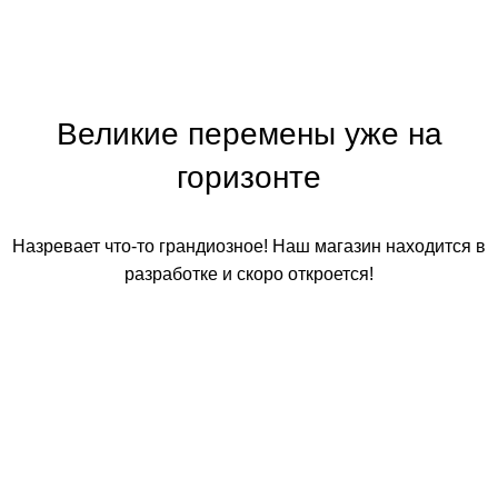
Великие перемены уже на
горизонте
Назревает что-то грандиозное! Наш магазин находится в
разработке и скоро откроется!