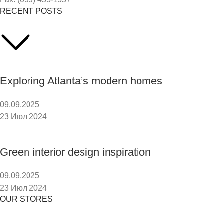
RECENT POSTS
Exploring Atlanta’s modern homes
09.09.2025
23 Июл 2024
Green interior design inspiration
09.09.2025
23 Июл 2024
OUR STORES