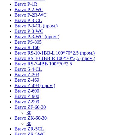
Bravo P-1R
Bravo P-2-WC
Bravo P-2R-WC
Bravo P-3-CL
Bravo P-3-CL (пром.)
Bravo P-3-WC
Bravo P-3-WC (пром.)
Bravo PS-805
Bravo R-160
Bravo RS-10-1BB-L 100*70*2,5 (пром.)
Bravo RS-10-1BB-R 100*70*2,5 (пром.)
Bravo RS-7-4BB 100*70*2,5
Bravo S-4-CL
Bravo Z-203
Bravo Z-469
Bravo Z-493 (пром.)
Bravo Z-600
Bravo Z-900
Bravo Z-999
Bravo ZF-60-30
30
Bravo ZK-60-30
30
Bravo ZR-5CL
Bravo ZR-5WC