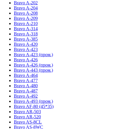
Bravo A-202
Bravo A-204
Bravo A-208
Bravo A-209
Bravo A-210
Bravo A-314
Bravo A-318
Bravo A-385
Bravo A-420
Bravo A-423
Bravo A-423 (пром.)
Bravo A-426
Bravo A-426 (пром.)
Bravo A-443 (пром.)
Bravo A-464
Bravo A-477
Bravo A-480
Bravo A-487
Bravo A-492
Bravo A-493 (пром.)
Bravo AF-80 (45*35)
Bravo AR-503
Bravo AR-520
Bravo AS-8CL
Bravo AS-8WC