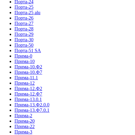
Порта-24
Порта-25
Порта-25 alu
Порта-26
Порта-27
Порта-28
Порта-29
Порта-30
Порта-50
Порта-51 SA
Прима-0
Прима-10
Прима-10.Ф2
Прима-10.Ф7
Прима-11.1
Прима-12
Прима-12.Ф2
Прима-12.Ф7
Прима-13.0.1
Прима-13.Ф2.0.0
Прима-13.Ф7.0.1
Прима-2
Прима-20
Прима-22
Прима-3