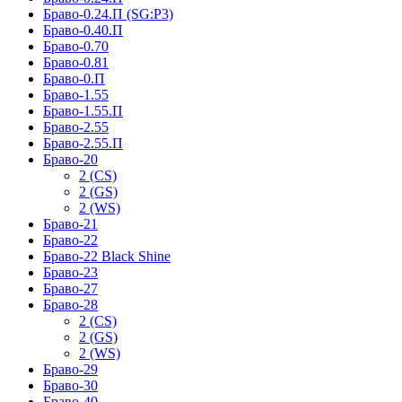
Браво-0.24.П (SG:P3)
Браво-0.40.П
Браво-0.70
Браво-0.81
Браво-0.П
Браво-1.55
Браво-1.55.П
Браво-2.55
Браво-2.55.П
Браво-20
2 (CS)
2 (GS)
2 (WS)
Браво-21
Браво-22
Браво-22 Black Shine
Браво-23
Браво-27
Браво-28
2 (CS)
2 (GS)
2 (WS)
Браво-29
Браво-30
Браво-40