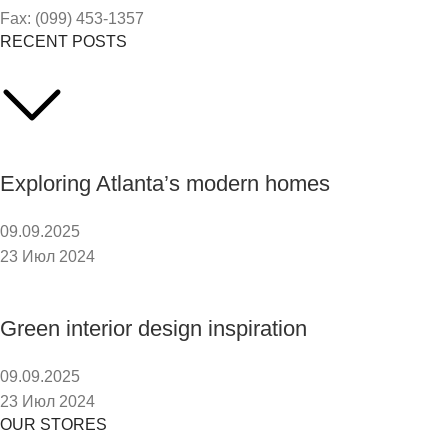
Fax: (099) 453-1357
RECENT POSTS
Exploring Atlanta’s modern homes
09.09.2025
23 Июл 2024
Green interior design inspiration
09.09.2025
23 Июл 2024
OUR STORES