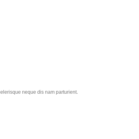
elerisque neque dis nam parturient.