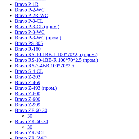
Bravo P-1R
Bravo P-2-WC
Bravo P-2R-WC
Bravo P-3-CL
Bravo P-3-CL (пром.)
Bravo P-3-WC
Bravo P-3-WC (пром.)
Bravo PS-805
Bravo R-160
Bravo RS-10-1BB-L 100*70*2,5 (пром.)
Bravo RS-10-1BB-R 100*70*2,5 (пром.)
Bravo RS-7-4BB 100*70*2,5
Bravo S-4-CL
Bravo Z-203
Bravo Z-469
Bravo Z-493 (пром.)
Bravo Z-600
Bravo Z-900
Bravo Z-999
Bravo ZF-60-30
30
Bravo ZK-60-30
30
Bravo ZR-5CL
Bravo ZR-5WC