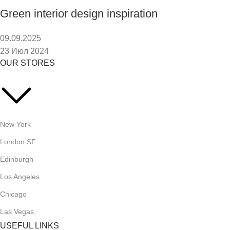
Green interior design inspiration
09.09.2025
23 Июл 2024
OUR STORES
New York
London SF
Edinburgh
Los Angeles
Chicago
Las Vegas
USEFUL LINKS