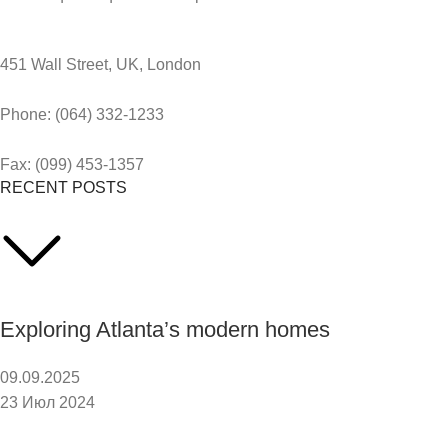
451 Wall Street, UK, London
Phone: (064) 332-1233
Fax: (099) 453-1357
RECENT POSTS
Exploring Atlanta’s modern homes
09.09.2025
23 Июл 2024