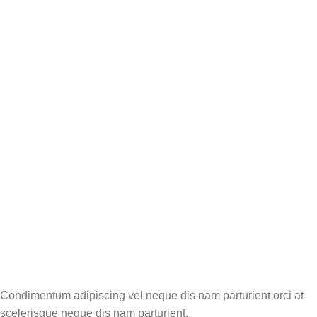
Condimentum adipiscing vel neque dis nam parturient orci at
scelerisque neque dis nam parturient.