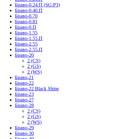
Браво-0.24.П (SG:P3)
Браво-0.40.П
Браво-0.70
Браво-0.81
Браво-0.П
Браво-1.55
Браво-1.55.П
Браво-2.55
Браво-2.55.П
Браво-20
2 (CS)
2 (GS)
2 (WS)
Браво-21
Браво-22
Браво-22 Black Shine
Браво-23
Браво-27
Браво-28
2 (CS)
2 (GS)
2 (WS)
Браво-29
Браво-30
Браво-40