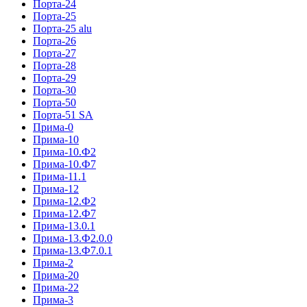
Порта-24
Порта-25
Порта-25 alu
Порта-26
Порта-27
Порта-28
Порта-29
Порта-30
Порта-50
Порта-51 SA
Прима-0
Прима-10
Прима-10.Ф2
Прима-10.Ф7
Прима-11.1
Прима-12
Прима-12.Ф2
Прима-12.Ф7
Прима-13.0.1
Прима-13.Ф2.0.0
Прима-13.Ф7.0.1
Прима-2
Прима-20
Прима-22
Прима-3