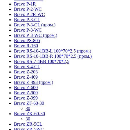
Bravo P-1R
Bravo P-2-WC
Bravo P-2R-WC
Bravo P-3-CL
Bravo P-3-CL (пром.)
Bravo P-3-WC
Bravo P-3-WC (пром.)
Bravo PS-805
Bravo R-160
Bravo RS-10-1BB-L 100*70*2,5 (пром.)
Bravo RS-10-1BB-R 100*70*2,5 (пром.)
Bravo RS-7-4BB 100*70*2,5
Bravo S-4-CL
Bravo Z-203
Bravo Z-469
Bravo Z-493 (пром.)
Bravo Z-600
Bravo Z-900
Bravo Z-999
Bravo ZF-60-30
30
Bravo ZK-60-30
30
Bravo ZR-5CL
Bravo ZR-5WC