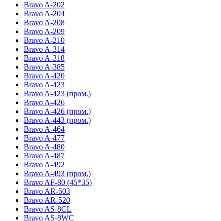
Bravo A-202
Bravo A-204
Bravo A-208
Bravo A-209
Bravo A-210
Bravo A-314
Bravo A-318
Bravo A-385
Bravo A-420
Bravo A-423
Bravo A-423 (пром.)
Bravo A-426
Bravo A-426 (пром.)
Bravo A-443 (пром.)
Bravo A-464
Bravo A-477
Bravo A-480
Bravo A-487
Bravo A-492
Bravo A-493 (пром.)
Bravo AF-80 (45*35)
Bravo AR-503
Bravo AR-520
Bravo AS-8CL
Bravo AS-8WC