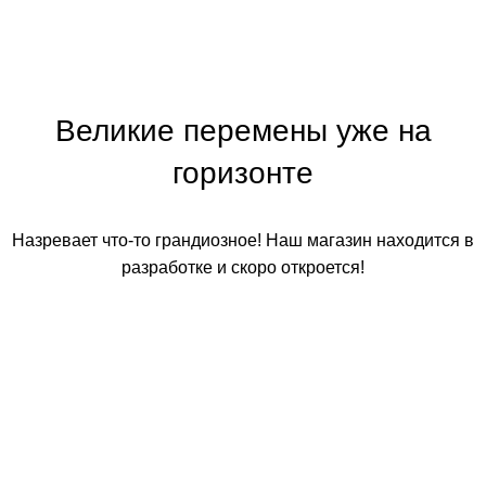
Великие перемены уже на
горизонте
Назревает что-то грандиозное! Наш магазин находится в
разработке и скоро откроется!