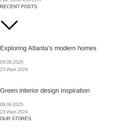
RECENT POSTS
Exploring Atlanta’s modern homes
09.09.2025
23 Июл 2024
Green interior design inspiration
09.09.2025
23 Июл 2024
OUR STORES