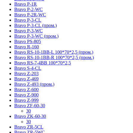
Bravo P-1R
Bravo P-2-WC
Bravo P-2R-WC
Bravo P-3-CL
Bravo P-3-CL (пром.)
Bravo P-3-WC
Bravo P-3-WC (пром.)
Bravo PS-805
Bravo R-160
Bravo RS-10-1BB-L 100*70*2,5 (пром.)
Bravo RS-10-1BB-R 100*70*2,5 (пром.)
Bravo RS-7-4BB 100*70*2,5
Bravo S-4-CL
Bravo Z-203
Bravo Z-469
Bravo Z-493 (пром.)
Bravo Z-600
Bravo Z-900
Bravo Z-999
Bravo ZF-60-30
30
Bravo ZK-60-30
30
Bravo ZR-5CL
Bravo ZR-5WC