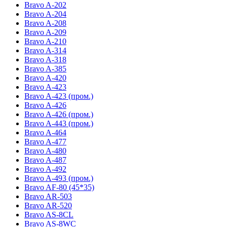
Bravo A-202
Bravo A-204
Bravo A-208
Bravo A-209
Bravo A-210
Bravo A-314
Bravo A-318
Bravo A-385
Bravo A-420
Bravo A-423
Bravo A-423 (пром.)
Bravo A-426
Bravo A-426 (пром.)
Bravo A-443 (пром.)
Bravo A-464
Bravo A-477
Bravo A-480
Bravo A-487
Bravo A-492
Bravo A-493 (пром.)
Bravo AF-80 (45*35)
Bravo AR-503
Bravo AR-520
Bravo AS-8CL
Bravo AS-8WC