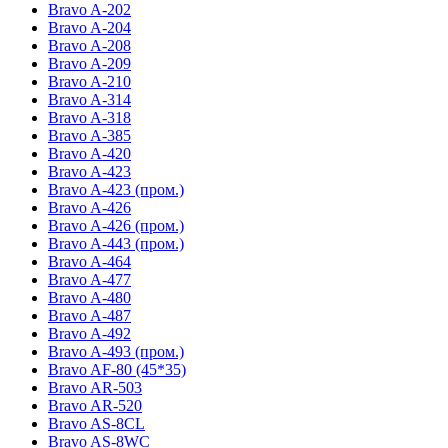
Bravo A-202
Bravo A-204
Bravo A-208
Bravo A-209
Bravo A-210
Bravo A-314
Bravo A-318
Bravo A-385
Bravo A-420
Bravo A-423
Bravo A-423 (пром.)
Bravo A-426
Bravo A-426 (пром.)
Bravo A-443 (пром.)
Bravo A-464
Bravo A-477
Bravo A-480
Bravo A-487
Bravo A-492
Bravo A-493 (пром.)
Bravo AF-80 (45*35)
Bravo AR-503
Bravo AR-520
Bravo AS-8CL
Bravo AS-8WC