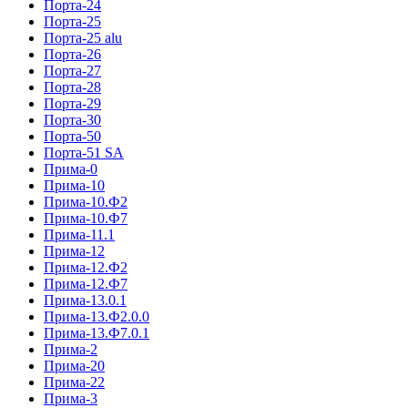
Порта-24
Порта-25
Порта-25 alu
Порта-26
Порта-27
Порта-28
Порта-29
Порта-30
Порта-50
Порта-51 SA
Прима-0
Прима-10
Прима-10.Ф2
Прима-10.Ф7
Прима-11.1
Прима-12
Прима-12.Ф2
Прима-12.Ф7
Прима-13.0.1
Прима-13.Ф2.0.0
Прима-13.Ф7.0.1
Прима-2
Прима-20
Прима-22
Прима-3