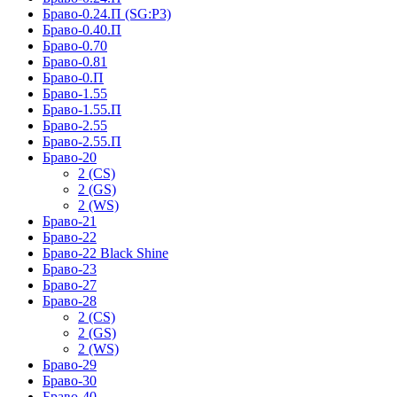
Браво-0.24.П (SG:P3)
Браво-0.40.П
Браво-0.70
Браво-0.81
Браво-0.П
Браво-1.55
Браво-1.55.П
Браво-2.55
Браво-2.55.П
Браво-20
2 (CS)
2 (GS)
2 (WS)
Браво-21
Браво-22
Браво-22 Black Shine
Браво-23
Браво-27
Браво-28
2 (CS)
2 (GS)
2 (WS)
Браво-29
Браво-30
Браво-40