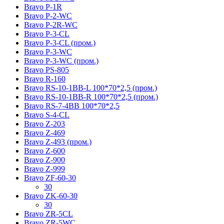
Bravo P-1R
Bravo P-2-WC
Bravo P-2R-WC
Bravo P-3-CL
Bravo P-3-CL (пром.)
Bravo P-3-WC
Bravo P-3-WC (пром.)
Bravo PS-805
Bravo R-160
Bravo RS-10-1BB-L 100*70*2,5 (пром.)
Bravo RS-10-1BB-R 100*70*2,5 (пром.)
Bravo RS-7-4BB 100*70*2,5
Bravo S-4-CL
Bravo Z-203
Bravo Z-469
Bravo Z-493 (пром.)
Bravo Z-600
Bravo Z-900
Bravo Z-999
Bravo ZF-60-30
30
Bravo ZK-60-30
30
Bravo ZR-5CL
Bravo ZR-5WC